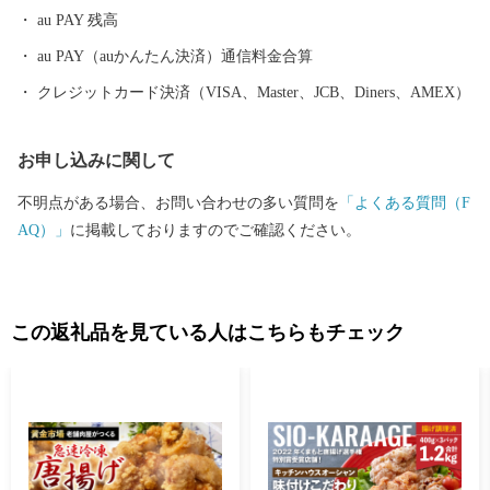
au PAY 残高
au PAY（auかんたん決済）通信料金合算
クレジットカード決済（VISA、Master、JCB、Diners、AMEX）
お申し込みに関して
不明点がある場合、お問い合わせの多い質問を
「よくある質問（F
AQ）」
に掲載しておりますのでご確認ください。
この返礼品を見ている人はこちらもチェック