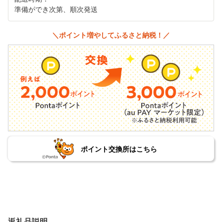
準備ができ次第、順次発送
＼ポイント増やしてふるさと納税！／
ポイント交換所はこちら
返礼品説明