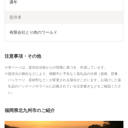
通年
提供者
有限会社とり肉のワールド
注意事項・その他
本ページは、提供自治体からの情報に基づき、作成しています。
提供元の都合などにより、掲載中に予告なく返礼品の仕様（規格、容量、
パッケージ、原材料など）が変更される場合がございます。お届けした返
礼品のパッケージやラベルに記載されている注意書きなどをご確認くださ
い。
福岡県北九州市のご紹介