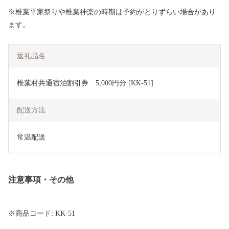
※椎葉平家祭りや椎葉神楽の時期は予約がとりずらい場合があり
ます。
返礼品名
椎葉村共通宿泊割引券　5,000円分 [KK-51]
配送方法
常温配送
注意事項・その他
※商品コード: KK-51