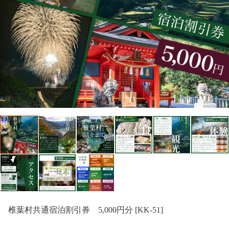
椎葉村共通宿泊割引券 5,000円分 [KK-51]