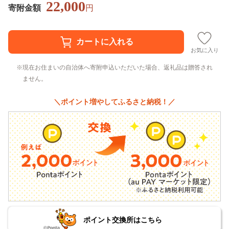
22,000
寄附金額
円
お気に入り
現在お住まいの自治体へ寄附申込いただいた場合、返礼品は贈答され
ません。
＼ポイント増やしてふるさと納税！／
ポイント交換所はこちら