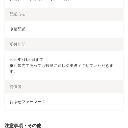
配送方法
冷蔵配送
受付期間
2026年9月30日まで

※期限内であっても数量に達し次第終了させていただきま
す。
提供者
おぶせファーマーズ
注意事項・その他