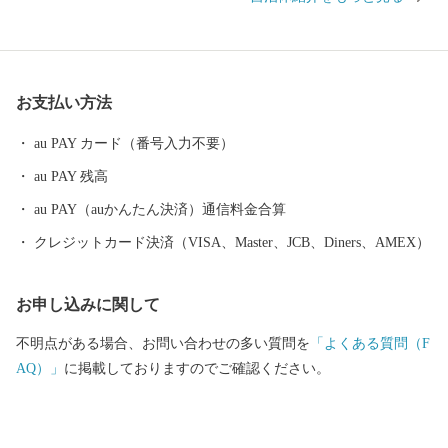
お支払い方法
au PAY カード（番号入力不要）
au PAY 残高
au PAY（auかんたん決済）通信料金合算
クレジットカード決済（VISA、Master、JCB、Diners、AMEX）
お申し込みに関して
不明点がある場合、お問い合わせの多い質問を
「よくある質問（F
AQ）」
に掲載しておりますのでご確認ください。