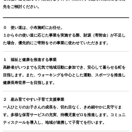
先をご検討ください。
０ 使い道は、小布施町にお任せ。
１から６の使い道に応じた事業を実施する際、財源（寄附金）が不足し
た場合、優先的にご寄附をその事業に使わせていただきます。
１ 福祉と健康を推進する事業
高齢者がいつまでも元気で地域活動に参加でき、安心して暮らせる町を
目指します。また、ウォーキングを中心とした運動、スポーツを推進し
健康長寿世界一を目指します。
２ 産み育てやすい子育て支援事業
一人ひとりのお子さんの成長を、切れ目なく、きめ細やかに見守りま
す。多様な保育サービスの充実、待機児童ゼロを推進します。コミュニ
ティスクールを導入し、地域が連携して子育てを行います。