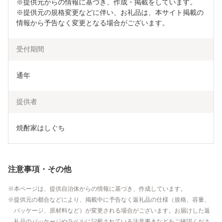
※提供元からの情報に基づき、作成・掲載をしています。

※提供元の規格変更などに伴い、お礼品は、本サイト掲載の
情報から予告なく変更となる場合がございます。
受付期間
通年
提供者
焼酎家はしぐち
注意事項・その他
本ページは、提供自治体からの情報に基づき、作成しています。
提供元の都合などにより、掲載中に予告なく返礼品の仕様（規格、容量、
パッケージ、原材料など）が変更される場合がございます。お届けした返
礼品のパッケージやラベルに記載されている注意書きなどをご確認くださ