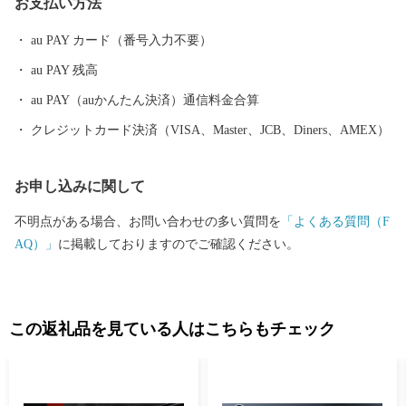
お支払い方法
au PAY カード（番号入力不要）
au PAY 残高
au PAY（auかんたん決済）通信料金合算
クレジットカード決済（VISA、Master、JCB、Diners、AMEX）
お申し込みに関して
不明点がある場合、お問い合わせの多い質問を
「よくある質問（F
AQ）」
に掲載しておりますのでご確認ください。
この返礼品を見ている人はこちらもチェック