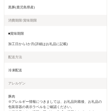
黒豚(鹿児島県産)
消費期限/賞味期限
■賞味期限
加工日から1か月(詳細はお礼品に記載)
配送方法
冷凍配送
アレルゲン
豚肉

※アレルギー情報につきましては、お礼品到着後、お礼品の
包装容器の表示ラベルをご確認ください。
