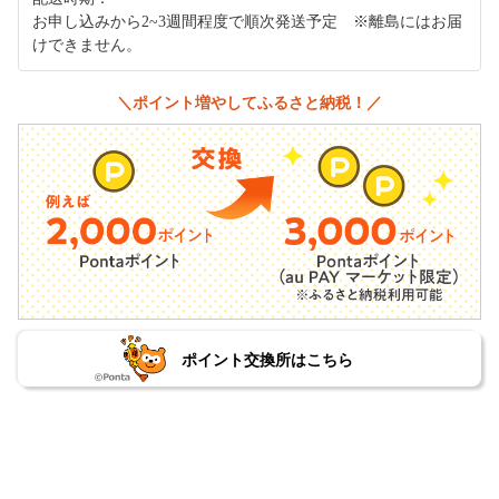
お申し込みから2~3週間程度で順次発送予定 ※離島にはお届
けできません。
＼ポイント増やしてふるさと納税！／
ポイント交換所はこちら