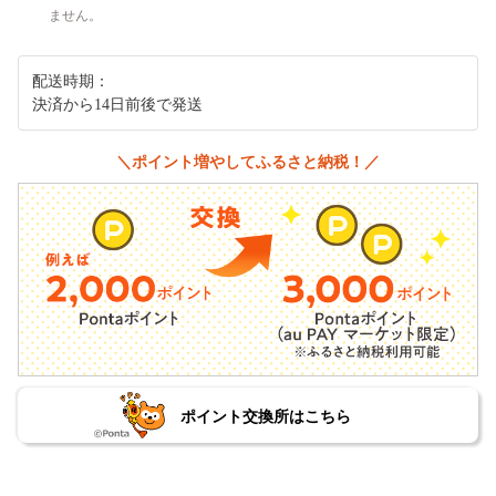
ません。
配送時期：
決済から14日前後で発送
＼ポイント増やしてふるさと納税！／
ポイント交換所はこちら