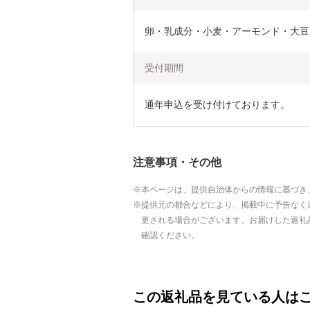
卵・乳成分・小麦・アーモンド・大豆
受付期間
注意事項・その他
本ページは、提供自治体からの情報に基づき
提供元の都合などにより、掲載中に予告なく
更される場合がございます。お届けした返礼
確認ください。
この返礼品を見ている人は