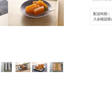
配送時期：
入金確認後