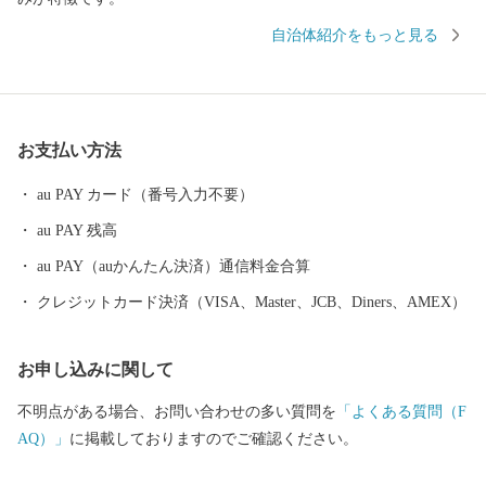
自治体紹介をもっと見る
お支払い方法
au PAY カード（番号入力不要）
au PAY 残高
au PAY（auかんたん決済）通信料金合算
クレジットカード決済（VISA、Master、JCB、Diners、AMEX）
お申し込みに関して
不明点がある場合、お問い合わせの多い質問を
「よくある質問（F
AQ）」
に掲載しておりますのでご確認ください。