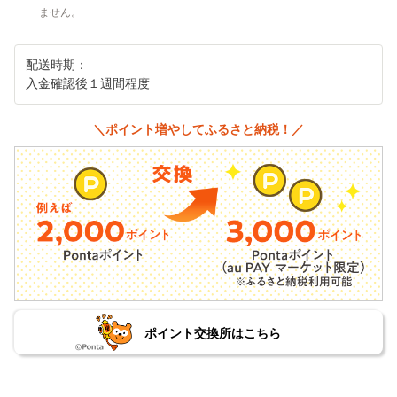
ません。
配送時期：
入金確認後１週間程度
＼ポイント増やしてふるさと納税！／
ポイント交換所はこちら