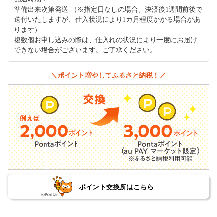
準備出来次第発送 （※指定日なしの場合、決済後1週間前後で
送付いたしますが、仕入状況により1カ月程度かかる場合があ
ります）
複数個お申し込みの際は、仕入れの状況により一度にお届け
できない場合がございます。ご了承ください。
＼ポイント増やしてふるさと納税！／
ポイント交換所はこちら