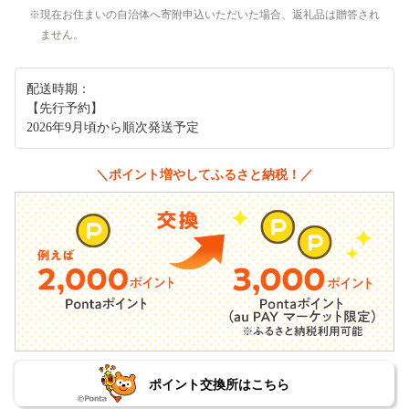
現在お住まいの自治体へ寄附申込いただいた場合、返礼品は贈答され
ません。
配送時期：
【先行予約】
2026年9月頃から順次発送予定
＼ポイント増やしてふるさと納税！／
ポイント交換所はこちら