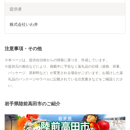
提供者
株式会社いわ井
注意事項・その他
本ページは、提供自治体からの情報に基づき、作成しています。
提供元の都合などにより、掲載中に予告なく返礼品の仕様（規格、容量、
パッケージ、原材料など）が変更される場合がございます。お届けした返
礼品のパッケージやラベルに記載されている注意書きなどをご確認くださ
い。
岩手県陸前高田市のご紹介