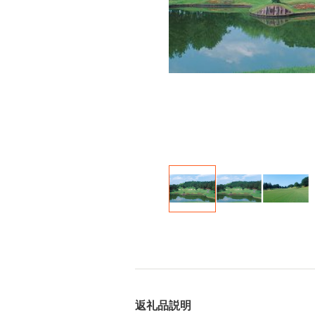
返礼品説明