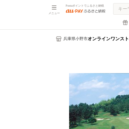
Pontaポイントでふるさと納税
メニュー
オンラインワンスト
兵庫県小野市