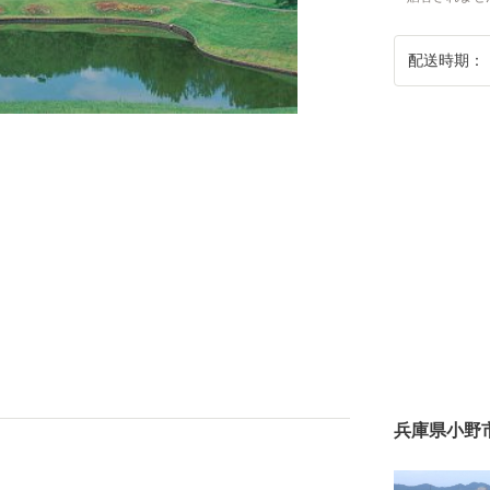
配送時期：
兵庫県小野