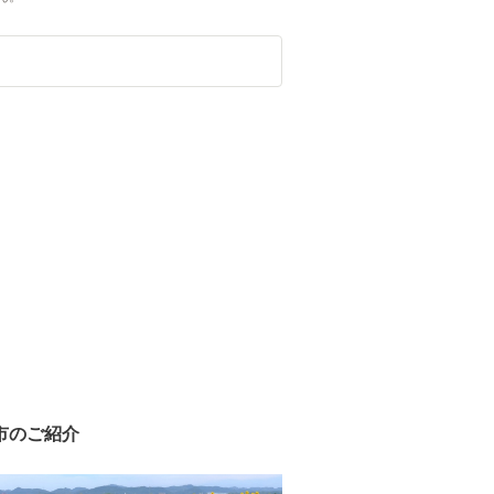
市のご紹介