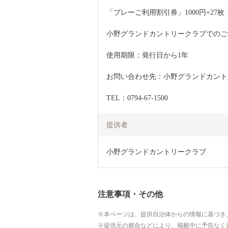
「プレーご利用割引券」1000円×27枚
小野グランドカントリークラブでのご
使用期限：発行日から1年　
お問い合わせ先：小野グランドカント
TEL：0794-67-1500
提供者
小野グランドカントリークラブ
注意事項・その他
本ページは、提供自治体からの情報に基づき
提供元の都合などにより、掲載中に予告なく