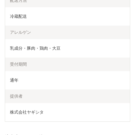
配送方法
冷蔵配送
アレルゲン
乳成分・豚肉・鶏肉・大豆
受付期間
通年
提供者
株式会社ヤギシタ