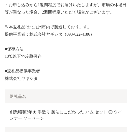
・お申し込みから1週間程度でお届けいたしますが、市場の休場日
等が重なった場合、2週間程度いただく場合がございます。
※本返礼品は北九州市内で製造しております。
提供事業者：株式会社ヤギシタ（093-622-4186）
■保存方法
10℃以下で冷蔵保存
■返礼品提供事業者
株式会社ヤギシタ
返礼品名
創業昭和3年★ 手造り 製法にこだわった ハム セット ② ウイ
ンナー ソーセージ