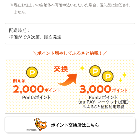
現在お住まいの自治体へ寄附申込いただいた場合、返礼品は贈答され
ません。
配送時期：
準備ができ次第、順次発送
＼ポイント増やしてふるさと納税！／
ポイント交換所はこちら