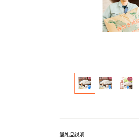
返礼品説明