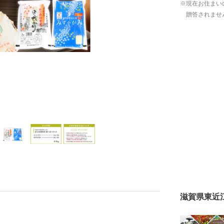
現在お住まい
贈答されませ
滋賀県東近