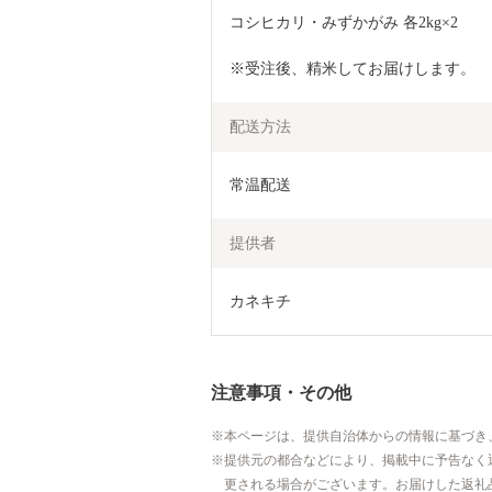
コシヒカリ・みずかがみ 各2kg×2 
※受注後、精米してお届けします。
配送方法
常温配送
提供者
カネキチ
注意事項・その他
本ページは、提供自治体からの情報に基づき
提供元の都合などにより、掲載中に予告なく
更される場合がございます。お届けした返礼