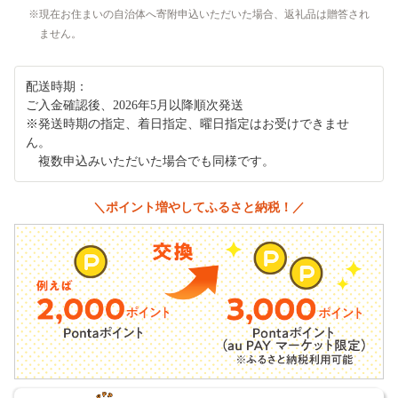
現在お住まいの自治体へ寄附申込いただいた場合、返礼品は贈答され
ません。
配送時期：
ご入金確認後、2026年5月以降順次発送
※発送時期の指定、着日指定、曜日指定はお受けできませ
ん。
複数申込みいただいた場合でも同様です。
＼ポイント増やしてふるさと納税！／