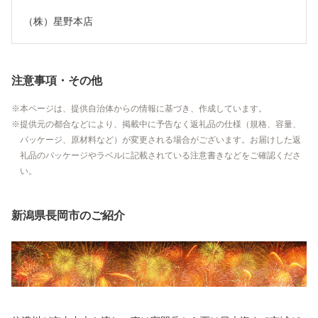
（株）星野本店
注意事項・その他
本ページは、提供自治体からの情報に基づき、作成しています。
提供元の都合などにより、掲載中に予告なく返礼品の仕様（規格、容量、
パッケージ、原材料など）が変更される場合がございます。お届けした返
礼品のパッケージやラベルに記載されている注意書きなどをご確認くださ
い。
新潟県長岡市のご紹介