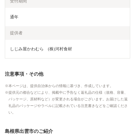
受付期間
通年
提供者
しじみ屋かわむら　(株)河村食材
注意事項・その他
本ページは、提供自治体からの情報に基づき、作成しています。
提供元の都合などにより、掲載中に予告なく返礼品の仕様（規格、容量、
パッケージ、原材料など）が変更される場合がございます。お届けした返
礼品のパッケージやラベルに記載されている注意書きなどをご確認くださ
い。
島根県出雲市のご紹介