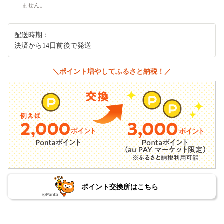
ません。
配送時期：
決済から14日前後で発送
＼ポイント増やしてふるさと納税！／
ポイント交換所はこちら