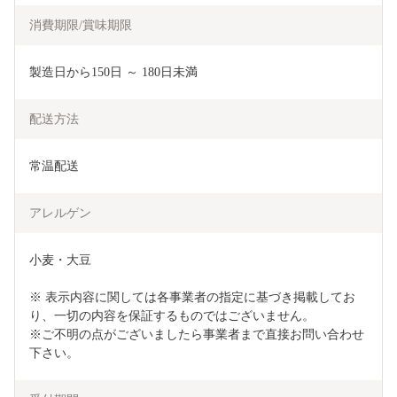
消費期限/賞味期限
製造日から150日 ～ 180日未満
配送方法
常温配送
アレルゲン
小麦・大豆

※ 表示内容に関しては各事業者の指定に基づき掲載してお
り、一切の内容を保証するものではございません。

※ご不明の点がございましたら事業者まで直接お問い合わせ
下さい。