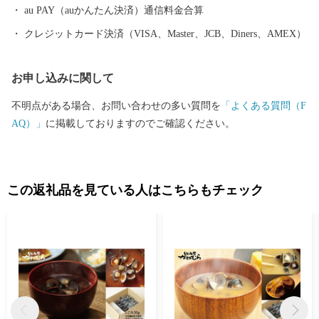
いたします。
au PAY（auかんたん決済）通信料金合算
クレジットカード決済（VISA、Master、JCB、Diners、AMEX）
お申し込みに関して
不明点がある場合、お問い合わせの多い質問を
「よくある質問（F
AQ）」
に掲載しておりますのでご確認ください。
この返礼品を見ている人はこちらもチェック