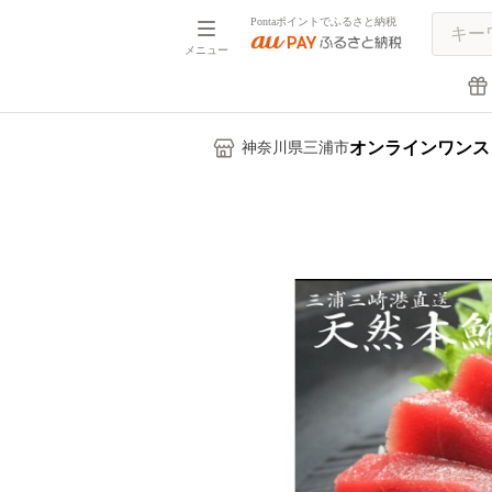
Pontaポイントでふるさと納税
メニュー
オンラインワンス
神奈川県三浦市