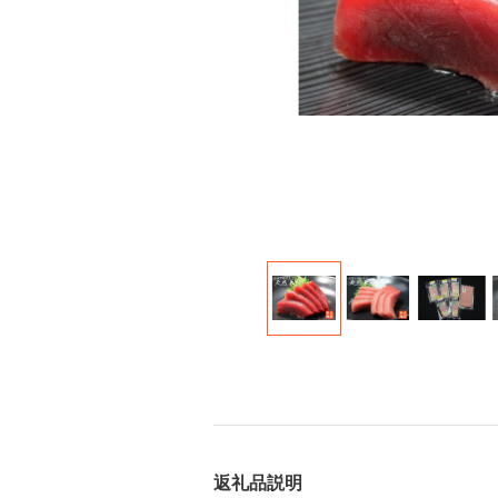
返礼品説明