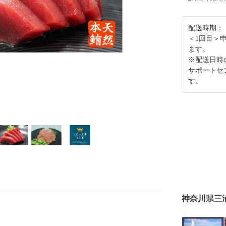
配送時期：
＜1回目＞
ます。
※配送日時
サポートセ
す。
神奈川県三