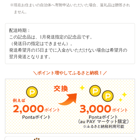
現在お住まいの自治体へ寄附申込いただいた場合、返礼品は贈答され
ません。
配送時期：
この記念品は、1月発送指定の記念品です。
（発送日の指定はできません）。
発送希望月の15日までに入金がいただけない場合は希望月の
翌月発送となります。
＼ポイント増やしてふるさと納税！／