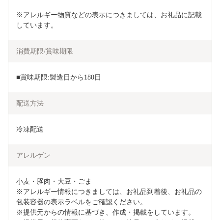
※アレルギー物質などの表示につきましては、お礼品に記載
しています。
消費期限/賞味期限
■賞味期限:製造日から180日
配送方法
冷凍配送
アレルゲン
小麦・豚肉・大豆・ごま

※アレルギー情報につきましては、お礼品到着後、お礼品の
包装容器の表示ラベルをご確認ください。

※提供元からの情報に基づき、作成・掲載をしています。
