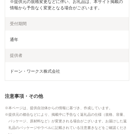
※提供元の規格変更などに伴い、お礼品は、本サイト掲載の
情報から予告なく変更となる場合がございます。
受付期間
通年
提供者
ドーン・ワークス株式会社
注意事項・その他
本ページは、提供自治体からの情報に基づき、作成しています。
提供元の都合などにより、掲載中に予告なく返礼品の仕様（規格、容量、
パッケージ、原材料など）が変更される場合がございます。お届けした返
礼品のパッケージやラベルに記載されている注意書きなどをご確認くださ