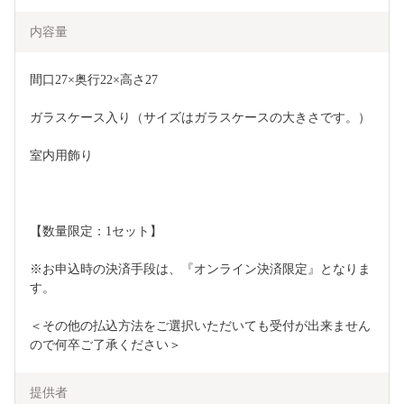
内容量
間口27×奥行22×高さ27
ガラスケース入り（サイズはガラスケースの大きさです。）
室内用飾り
【数量限定：1セット】
※お申込時の決済手段は、『オンライン決済限定』となりま
す。
＜その他の払込方法をご選択いただいても受付が出来ません
ので何卒ご了承ください＞
提供者