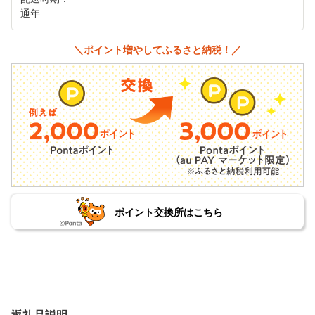
通年
＼ポイント増やしてふるさと納税！／
ポイント交換所はこちら