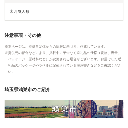
太刀屋人形
注意事項・その他
本ページは、提供自治体からの情報に基づき、作成しています。
提供元の都合などにより、掲載中に予告なく返礼品の仕様（規格、容量、
パッケージ、原材料など）が変更される場合がございます。お届けした返
礼品のパッケージやラベルに記載されている注意書きなどをご確認くださ
い。
埼玉県鴻巣市のご紹介