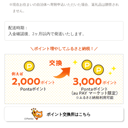
現在お住まいの自治体へ寄附申込いただいた場合、返礼品は贈答され
ません。
配送時期：
入金確認後、2ヶ月以内で発送いたします。
＼ポイント増やしてふるさと納税！／
ポイント交換所はこちら