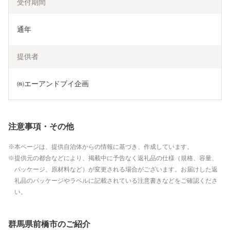
受付期間
通年
提供者
㈱エーアンドブイ企画
注意事項・その他
本ページは、提供自治体からの情報に基づき、作成しています。
提供元の都合などにより、掲載中に予告なく返礼品の仕様（規格、容量、
パッケージ、原材料など）が変更される場合がございます。お届けした返
礼品のパッケージやラベルに記載されている注意書きなどをご確認くださ
い。
群馬県前橋市のご紹介