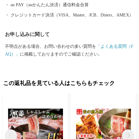
au PAY（auかんたん決済）通信料金合算
クレジットカード決済（VISA、Master、JCB、Diners、AMEX）
お申し込みに関して
不明点がある場合、お問い合わせの多い質問を
「よくある質問（F
AQ）」
に掲載しておりますのでご確認ください。
この返礼品を見ている人はこちらもチェック