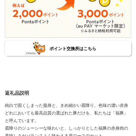
ポイント交換所はこちら
返礼品説明
純白で固くしまった脂身と、きめ細かい霜降り、色味の濃い赤身
どれにおいても最高品質の選ばれた豚だけを、私たちは「福豚」
と呼んでいます。
霜降りのジューシーな味わいと、しっかりとした福豚の赤身肉の
美味しさがバランスよく味わえる肩ロースのセット。