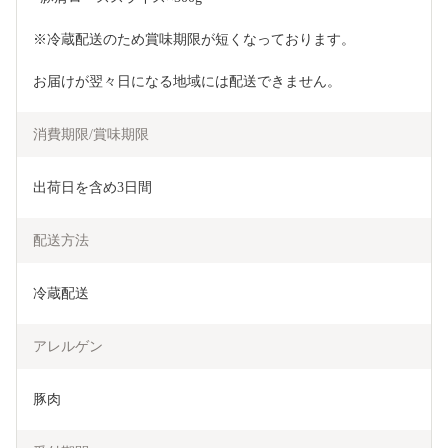
※冷蔵配送のため賞味期限が短くなっております。
お届けが翌々日になる地域には配送できません。
消費期限/賞味期限
出荷日を含め3日間
配送方法
冷蔵配送
アレルゲン
豚肉