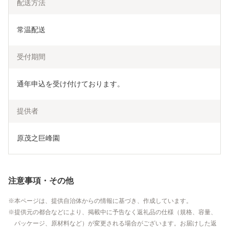
配送方法
常温配送
受付期間
通年申込を受け付けております。
提供者
原茂之巨峰園
注意事項・その他
本ページは、提供自治体からの情報に基づき、作成しています。
提供元の都合などにより、掲載中に予告なく返礼品の仕様（規格、容量、
パッケージ、原材料など）が変更される場合がございます。お届けした返