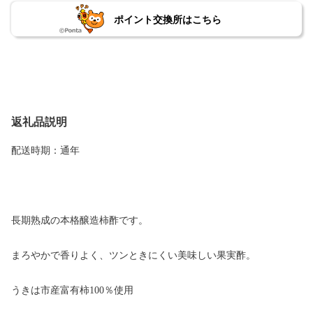
ポイント交換所はこちら
返礼品説明
配送時期：通年
長期熟成の本格醸造柿酢です。
まろやかで香りよく、ツンときにくい美味しい果実酢。
うきは市産富有柿100％使用