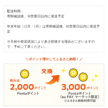
配送時期：
寄附確認後、30営業日以内に発送予定
年末年始（12月・1月）は寄附確認後、60営業日以内に発送予
定
※天候や発送状況により多少前後する場合がございますの
で、予めご了承ください。
＼ポイント増やしてふるさと納税！／