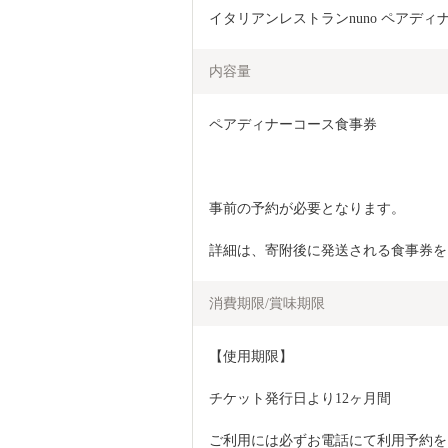
イタリアンレストランnuno ペアディナ
内容量
ペアディナーコース食事券
事前の予約が必要となります。
詳細は、寄附後に発送される食事券を
消費期限/賞味期限
【使用期限】
チケット発行日より12ヶ月間
ご利用には必ずお電話にて利用予約を