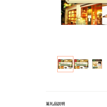
返礼品説明