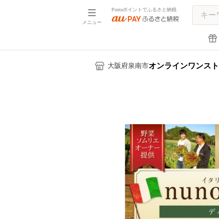
Pontaポイントでふるさと納税
メニュー
オンラインワンスト
大阪府泉南市