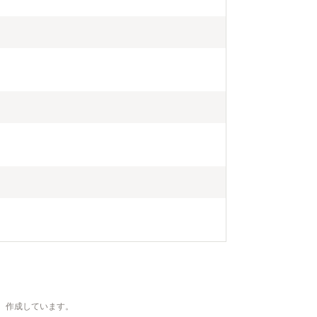
、作成しています。