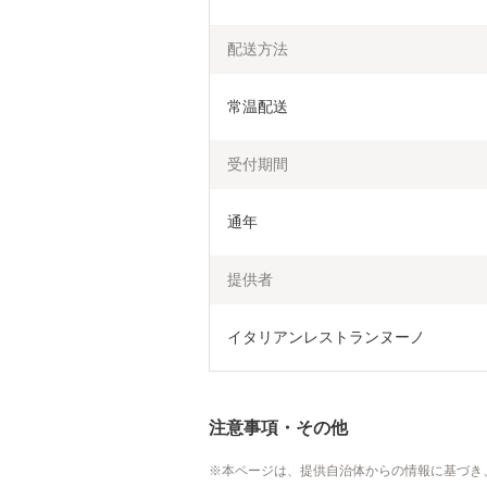
配送方法
常温配送
受付期間
通年
提供者
イタリアンレストランヌーノ
注意事項・その他
本ページは、提供自治体からの情報に基づき