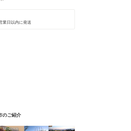
4営業日以内に発送
市のご紹介