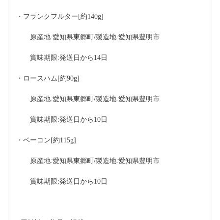
・フランクフルター[約140g]
　　原産地:愛知県東郷町/製造地:愛知県豊明市
　　賞味期限:発送日から14日
・ロースハム[約90g]
　　原産地:愛知県東郷町/製造地:愛知県豊明市
　　賞味期限:発送日から10日
・ベーコン[約115g]
　　原産地:愛知県東郷町/製造地:愛知県豊明市
　　賞味期限:発送日から10日