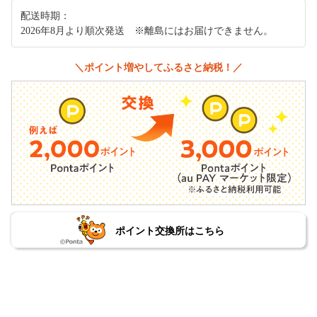
配送時期：
2026年8月より順次発送 ※離島にはお届けできません。
＼ポイント増やしてふるさと納税！／
ポイント交換所はこちら