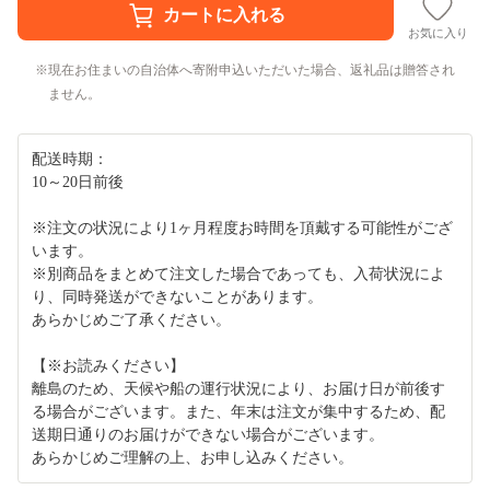
お気に入り
現在お住まいの自治体へ寄附申込いただいた場合、返礼品は贈答され
ません。
配送時期：
10～20日前後
※注文の状況により1ヶ月程度お時間を頂戴する可能性がござ
います。
※別商品をまとめて注文した場合であっても、入荷状況によ
り、同時発送ができないことがあります。
あらかじめご了承ください。
【※お読みください】
離島のため、天候や船の運行状況により、お届け日が前後す
る場合がございます。また、年末は注文が集中するため、配
送期日通りのお届けができない場合がございます。
あらかじめご理解の上、お申し込みください。