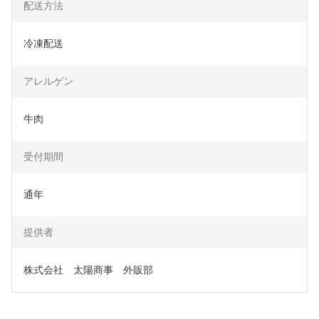
配送方法
冷凍配送
アレルゲン
牛肉
受付期間
通年
提供者
株式会社　太陽商事　外販部