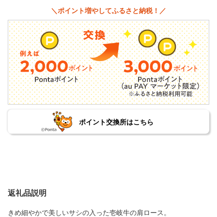
＼ポイント増やしてふるさと納税！／
ポイント交換所はこちら
返礼品説明
きめ細やかで美しいサシの入った壱岐牛の肩ロース。