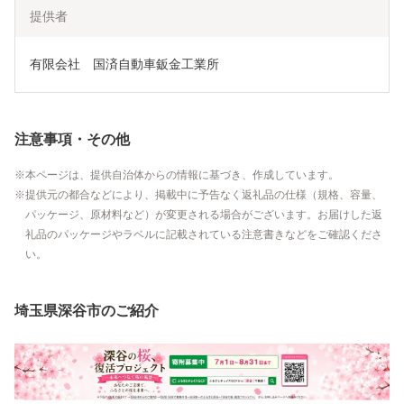
提供者
有限会社　国済自動車鈑金工業所
注意事項・その他
本ページは、提供自治体からの情報に基づき、作成しています。
提供元の都合などにより、掲載中に予告なく返礼品の仕様（規格、容量、
パッケージ、原材料など）が変更される場合がございます。お届けした返
礼品のパッケージやラベルに記載されている注意書きなどをご確認くださ
い。
埼玉県深谷市のご紹介