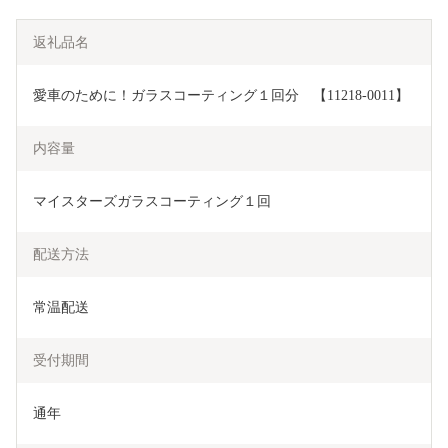
返礼品名
愛車のために！ガラスコーティング１回分　【11218-0011】
内容量
マイスターズガラスコーティング１回
配送方法
常温配送
受付期間
通年