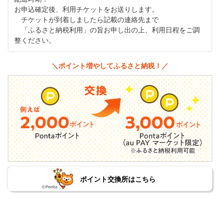
お申込確定後、利用チケットをお送りします。
チケットが到着しましたら記載の連絡先まで
「ふるさと納税利用」の旨お申し出の上、利用日程をご調
整ください。
＼ポイント増やしてふるさと納税！／
ポイント交換所はこちら