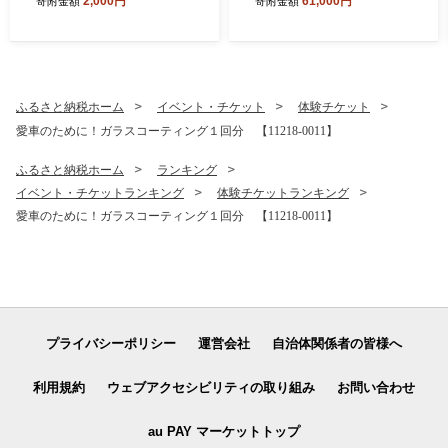
2,000円
61,000円
寄附金額
寄附金額
ふるさと納税ホーム
イベント・チケット
体験チケット
愛車のために！ガラスコーティング１回分 【11218-0011】
ふるさと納税ホーム
ランキング
イベント・チケットランキング
体験チケットランキング
愛車のために！ガラスコーティング１回分 【11218-0011】
プライバシーポリシー
運営会社
自治体関係者の皆様へ
利用規約
ウェブアクセシビリティの取り組み
お問い合わせ
au PAY マーケットトップ