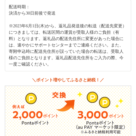
配送時期：
決済から30日前後で発送
※2023年6月1日(木)から、返礼品発送後の転送（配送先変更）
につきましては、転送区間の運賃が受取人様のご負担（有
料）となります。返礼品の配送先住所に変更があった場合に
は、速やかにサポートセンターまでご連絡ください。また、
寄附申込時に配送先住所が誤っていた場合の転送は、受取人
様のご負担となります。返礼品配送先住所をご入力の際、今
一度ご確認ください。
＼ポイント増やしてふるさと納税！／