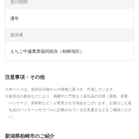
受付期間
通年
提供者
えちご中越農業協同組合（柏崎地区）
注意事項・その他
本ページは、提供自治体からの情報に基づき、作成しています。
提供元の都合などにより、掲載中に予告なく返礼品の仕様（規格、容量、
パッケージ、原材料など）が変更される場合がございます。お届けした返
礼品のパッケージやラベルに記載されている注意書きなどをご確認くださ
い。
新潟県柏崎市のご紹介