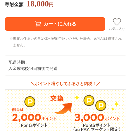
18,000
寄附金額
円
お気に入り
現在お住まいの自治体へ寄附申込いただいた場合、返礼品は贈答され
ません。
配送時期：
入金確認後14日前後で発送
＼ポイント増やしてふるさと納税！／