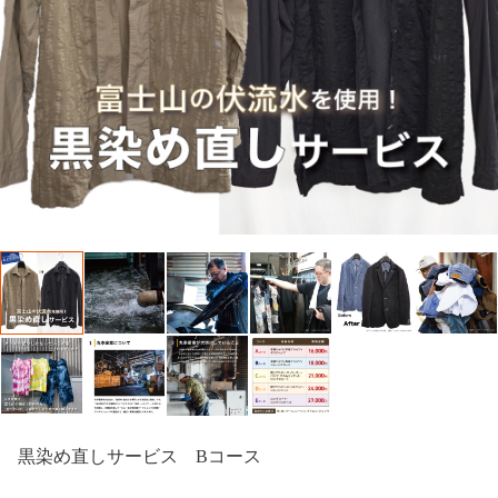
黒染め直しサービス Bコース