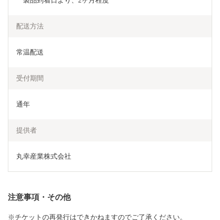
　製品到着日より、2ヶ月程度
配送方法
常温配送
受付期間
通年
提供者
丸幸産業株式会社
注意事項・その他
※チケットの再発行はできかねますのでご了承ください。