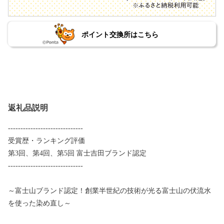
ポイント交換所はこちら
返礼品説明
------------------------------
受賞歴・ランキング評価
第3回、第4回、第5回 富士吉田ブランド認定
------------------------------
～富士山ブランド認定！創業半世紀の技術が光る富士山の伏流水
を使った染め直し～