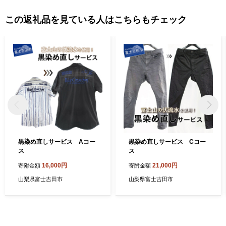
この返礼品を見ている人はこちらもチェック
黒染め直しサービス Aコー
黒染め直しサービス Cコー
ス
ス
16,000円
21,000円
寄附金額
寄附金額
山梨県富士吉田市
山梨県富士吉田市