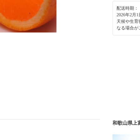
配送時期：
2026年2
天候や生育
なる場合が
和歌山県上