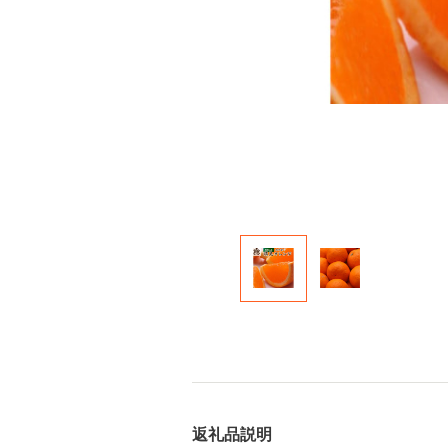
返礼品説明