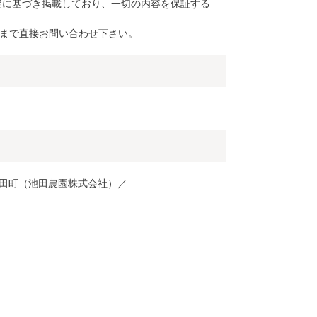
定に基づき掲載しており、一切の内容を保証する
まで直接お問い合わせ下さい。
田町（池田農園株式会社）／
