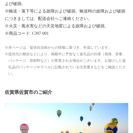
よび破損。
※輸送・落下等による故障および破損。輸送時の故障および破損
につきましては、配送会社へご連絡ください。
※火災・風水害などの天災地変による故障および破損。
※商品コード: C397-001
本ページは、提供自治体からの情報に基づき、作成しています。
提供元の都合などにより、掲載中に予告なく返礼品の仕様（規格、容量、
パッケージ、原材料など）が変更される場合がございます。お届けした返
礼品のパッケージやラベルに記載されている注意書きなどをご確認くださ
い。
佐賀県佐賀市のご紹介