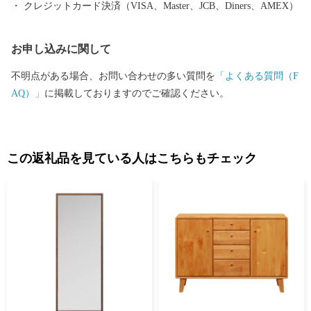
クレジットカード決済（VISA、Master、JCB、Diners、AMEX）
お申し込みに関して
不明点がある場合、お問い合わせの多い質問を
「よくある質問（F
AQ）」
に掲載しておりますのでご確認ください。
この返礼品を見ている人はこちらもチェック