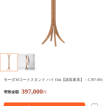
モーダ30コートスタンド ハイ Oak【諸富家具】：C397-001
397,000
寄附金額
円