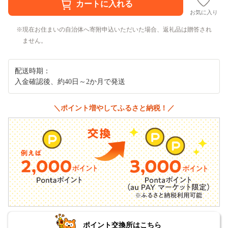
お気に入り
現在お住まいの自治体へ寄附申込いただいた場合、返礼品は贈答され
ません。
配送時期：
入金確認後、約40日～2か月で発送
＼ポイント増やしてふるさと納税！／
ポイント交換所はこちら