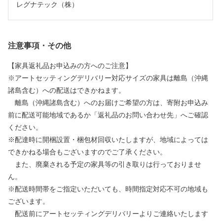
レグナテック（株）
注意事項・その他
【家具返礼品お申込みの方へのご注意】
※アートセッティングデリバリー対応サイズの家具は離島（沖縄
諸島含む）への配送はできかねます。
離島（沖縄諸島含む）へのお届けご希望の方は、寄附お申込み
前に配送可能地域であるか「返礼品のお問い合わせ先」へご確認
ください。
※配達時に開梱設置・梱包材回収いたしますが、地域によっては
できかねる場合もございますのでご了承ください。
また、廃棄される予定の家具等の引き取りは行っておりませ
ん。
※配送時間帯をご指定いただいても、時間指定対応不可の地域も
ございます。
配送前にアートセッティングデリバリーよりご連絡いたします