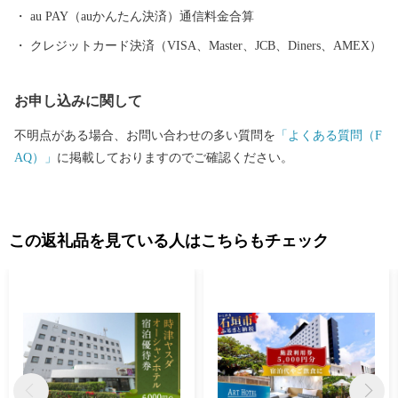
au PAY（auかんたん決済）通信料金合算
クレジットカード決済（VISA、Master、JCB、Diners、AMEX）
お申し込みに関して
不明点がある場合、お問い合わせの多い質問を
「よくある質問（F
AQ）」
に掲載しておりますのでご確認ください。
この返礼品を見ている人はこちらもチェック