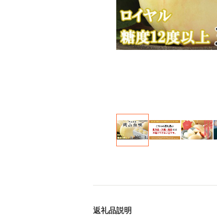
返礼品説明