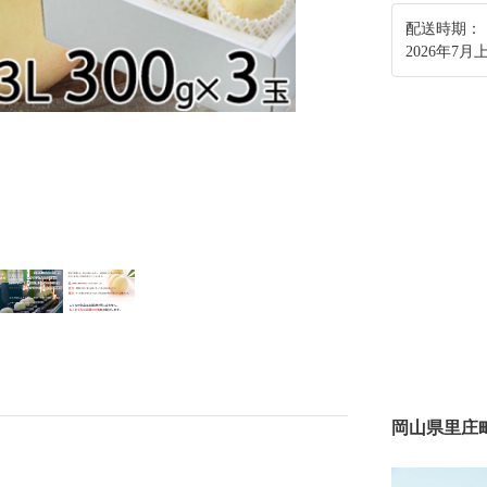
配送時期：
2026年7月
岡山県里庄