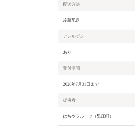
配送方法
冷蔵配送
アレルゲン
あり
受付期間
2026年7月31日まで
提供者
はちやフルーツ（里庄町）