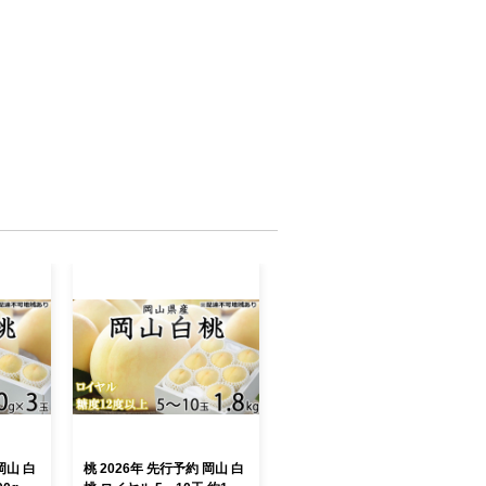
岡山 白
桃 2026年 先行予約 岡山 白