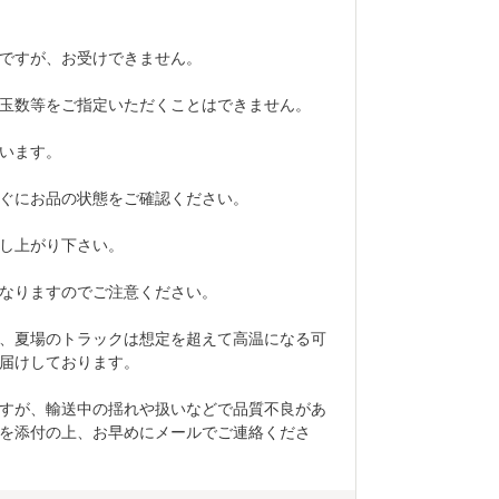
ですが、お受けできません。
玉数等をご指定いただくことはできません。
います。
ぐにお品の状態をご確認ください。
し上がり下さい。
なりますのでご注意ください。
、夏場のトラックは想定を超えて高温になる可
届けしております。
すが、輸送中の揺れや扱いなどで品質不良があ
を添付の上、お早めにメールでご連絡くださ