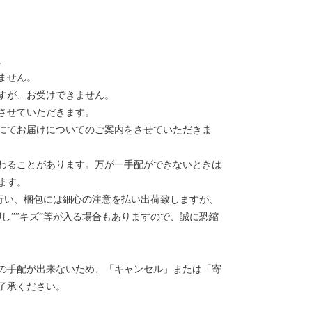
。
ません。
すが、お受けできません。
させていただきます。
にてお届けについてのご案内をさせていただきま
わることがあります。万が一手配ができないときは
ます。
を行い、梱包には細心の注意を払い出荷致しますが、
し””キズ”等が入る場合もありますので、誠に恐縮
の手配が出来ないため、「キャンセル」または「寄
了承ください。