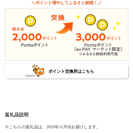
＼ポイント増やしてふるさと納税！／
ポイント交換所はこちら
返礼品説明
※こちらの返礼品は、2026年11月頃お届けします。