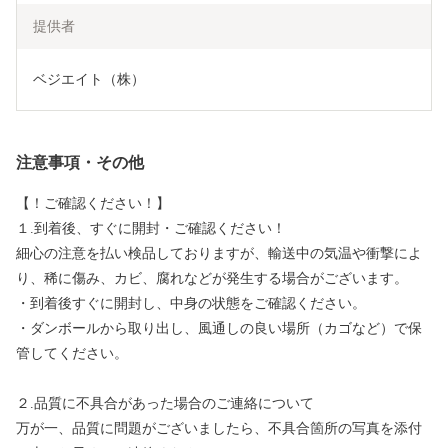
提供者
ベジエイト（株）
注意事項・その他
【！ご確認ください！】
１.到着後、すぐに開封・ご確認ください！
細心の注意を払い検品しておりますが、輸送中の気温や衝撃によ
り、稀に傷み、カビ、腐れなどが発生する場合がございます。
・到着後すぐに開封し、中身の状態をご確認ください。
・ダンボールから取り出し、風通しの良い場所（カゴなど）で保
管してください。
２.品質に不具合があった場合のご連絡について
万が一、品質に問題がございましたら、不具合箇所の写真を添付