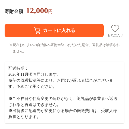
12,000
寄附金額
円
お気に入り
現在お住まいの自治体へ寄附申込いただいた場合、返礼品は贈答され
ません。
配送時期：
2026年11月頃お届けします。
※芋の収穫状況等により、お届けが遅れる場合がございま
す。予めご了承ください。
※ご不在日や住所変更の連絡がなく、返礼品が事業者へ返送
されると再送はできません。
※出荷後に配送先が変更になる場合の転送費用は、受取人様
負担となります。