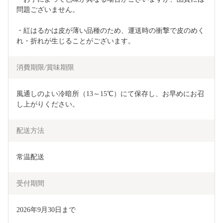
問題ございません。
・紅はるかは皮が薄い品種のため、運送時の衝撃で皮のめく
れ・折れが生じることがございます。
消費期限/賞味期限
風通しのよい冷暗所（13～15℃）にて保存し、お早めにお召
し上がりください。
配送方法
常温配送
受付期間
2026年9月30日まで