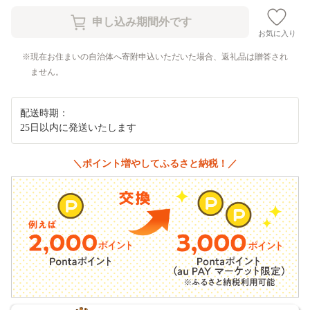
お気に入り
現在お住まいの自治体へ寄附申込いただいた場合、返礼品は贈答され
ません。
配送時期：
25日以内に発送いたします
＼ポイント増やしてふるさと納税！／