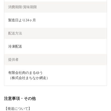
消費期限/賞味期限
製造日より24ヶ月
配送方法
冷凍配送
提供者
有限会社肉のまるゆう

（株式会社まちなか網走）
注意事項・その他
【発送について】