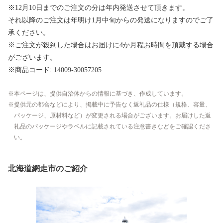
※12月10日までのご注文の分は年内発送させて頂きます。
それ以降のご注文は年明け1月中旬からの発送になりますのでご了
承ください。
※ご注文が殺到した場合はお届けに4か月程お時間を頂戴する場合
がございます。
※商品コード: 14009-30057205
本ページは、提供自治体からの情報に基づき、作成しています。
提供元の都合などにより、掲載中に予告なく返礼品の仕様（規格、容量、
パッケージ、原材料など）が変更される場合がございます。お届けした返
礼品のパッケージやラベルに記載されている注意書きなどをご確認くださ
い。
北海道網走市のご紹介