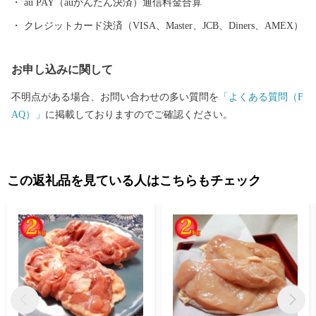
au PAY（auかんたん決済）通信料金合算
クレジットカード決済（VISA、Master、JCB、Diners、AMEX）
お申し込みに関して
不明点がある場合、お問い合わせの多い質問を
「よくある質問（F
AQ）」
に掲載しておりますのでご確認ください。
この返礼品を見ている人はこちらもチェック