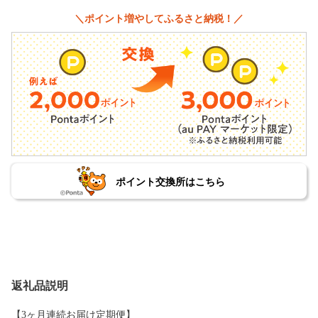
＼ポイント増やしてふるさと納税！／
ポイント交換所はこちら
返礼品説明
【3ヶ月連続お届け定期便】