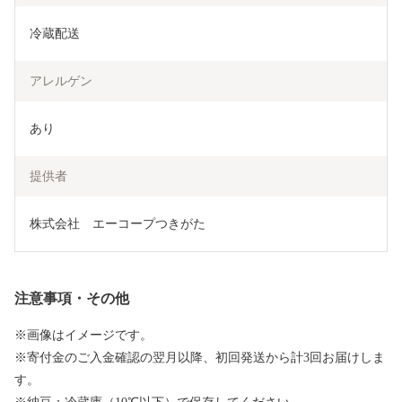
冷蔵配送
アレルゲン
あり
提供者
株式会社　エーコープつきがた
注意事項・その他
※画像はイメージです。
※寄付金のご入金確認の翌月以降、初回発送から計3回お届けしま
す。