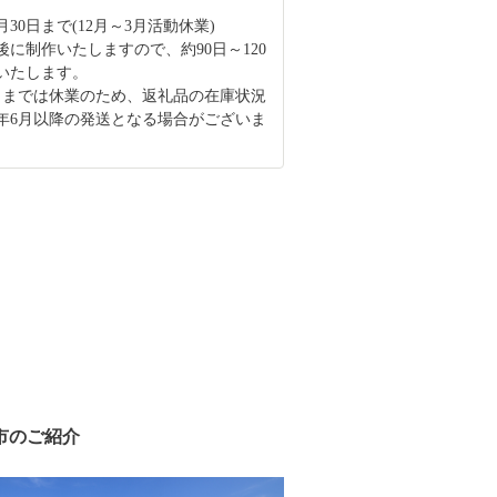
1月30日まで(12月～3月活動休業)
後に制作いたしますので、約90日～120
いたします。
3月までは休業のため、返礼品の在庫状況
年6月以降の発送となる場合がございま
市のご紹介