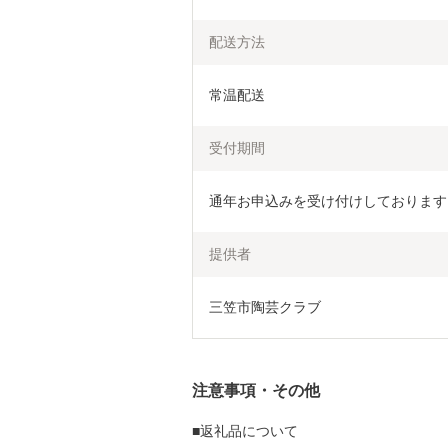
配送方法
常温配送
受付期間
通年お申込みを受け付けしております
提供者
三笠市陶芸クラブ
注意事項・その他
■返礼品について