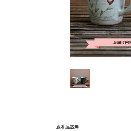
返礼品説明