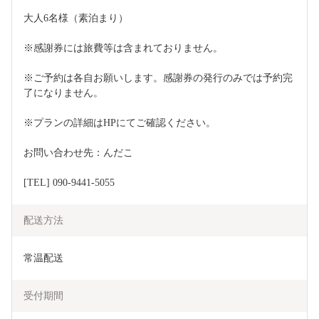
大人6名様（素泊まり）
※感謝券には旅費等は含まれておりません。
※ご予約は各自お願いします。感謝券の発行のみでは予約完
了になりません。
※プランの詳細はHPにてご確認ください。
お問い合わせ先：んだこ
[TEL] 090-9441-5055
配送方法
常温配送
受付期間