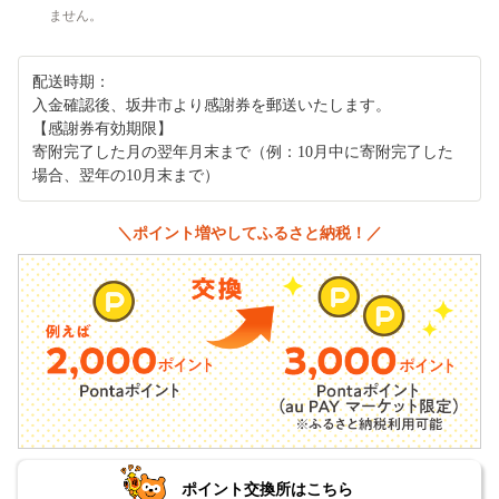
ません。
配送時期：
入金確認後、坂井市より感謝券を郵送いたします。
【感謝券有効期限】
寄附完了した月の翌年月末まで（例：10月中に寄附完了した
場合、翌年の10月末まで）
＼ポイント増やしてふるさと納税！／
ポイント交換所はこちら