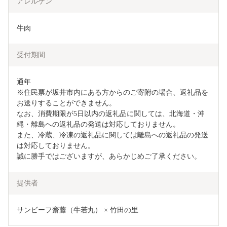
アレルゲン
牛肉
受付期間
通年

※住民票が坂井市内にある方からのご寄附の場合、返礼品を
お送りすることができません。

なお、消費期限が5日以内の返礼品に関しては、北海道・沖
縄・離島への返礼品の発送は対応しておりません。

また、冷蔵、冷凍の返礼品に関しては離島への返礼品の発送
は対応しておりません。

誠に勝手ではございますが、あらかじめご了承ください。
提供者
サンビーフ齋藤（牛若丸） × 竹田の里