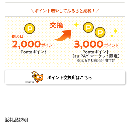
＼ポイント増やしてふるさと納税！／
ポイント交換所はこちら
返礼品説明