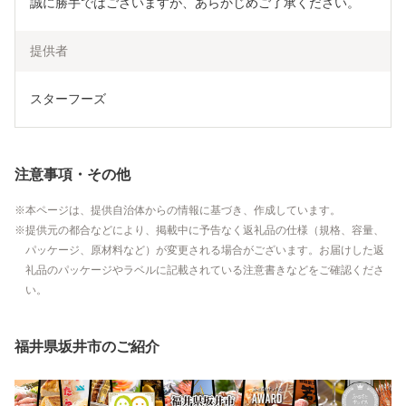
誠に勝手ではございますが、あらかじめご了承ください。
提供者
スターフーズ
注意事項・その他
本ページは、提供自治体からの情報に基づき、作成しています。
提供元の都合などにより、掲載中に予告なく返礼品の仕様（規格、容量、
パッケージ、原材料など）が変更される場合がございます。お届けした返
礼品のパッケージやラベルに記載されている注意書きなどをご確認くださ
い。
福井県坂井市のご紹介