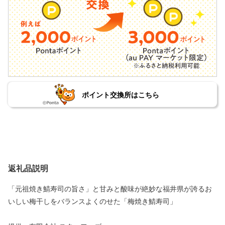
ポイント交換所はこちら
返礼品説明
「元祖焼き鯖寿司の旨さ」と甘みと酸味が絶妙な福井県が誇るお
いしい梅干しをバランスよくのせた「梅焼き鯖寿司」