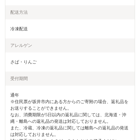
配送方法
冷凍配送
アレルゲン
さば・りんご
受付期間
通年

※住民票が坂井市内にある方からのご寄附の場合、返礼品を
お送りすることができません。

なお、消費期限が5日以内の返礼品に関しては、北海道・沖
縄・離島への返礼品の発送は対応しておりません。

また、冷蔵、冷凍の返礼品に関しては離島への返礼品の発送
は対応しておりません。
