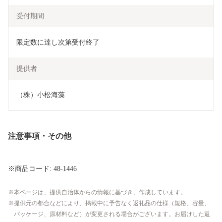
受付期間
限定数に達し次第受付終了
提供者
（株）小松海藻
注意事項・その他
※商品コード: 48-1446
本ページは、提供自治体からの情報に基づき、作成しています。
提供元の都合などにより、掲載中に予告なく返礼品の仕様（規格、容量、
パッケージ、原材料など）が変更される場合がございます。お届けした返