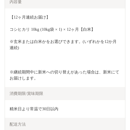
内容量
【12ヶ月連続お届け】
コシヒカリ 10kg (10kg袋 × 1) × 12ヶ月【白米】 
※玄米または白米かをお選びできます。(いずれかを12か月
連続)
※継続期間中に新米への切り替えがあった場合は、新米にて
お届けします。
消費期限/賞味期限
精米日より常温で30日以内
配送方法