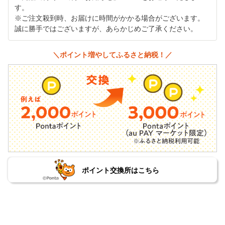
す。
※ご注文殺到時、お届けに時間がかかる場合がございます。
誠に勝手ではございますが、あらかじめご了承ください。
＼ポイント増やしてふるさと納税！／
ポイント交換所はこちら