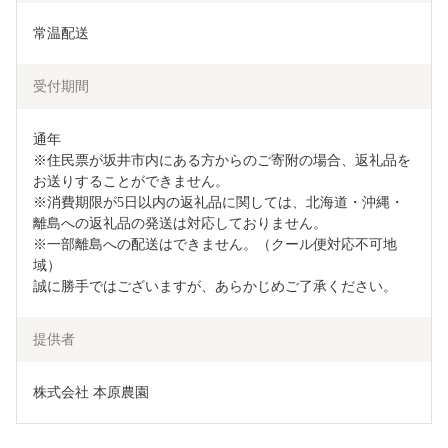
常温配送
受付期間
通年

※住民票が坂井市内にある方からのご寄附の場合、返礼品を
お送りすることができません。

※消費期限が5日以内の返礼品に関しては、北海道・沖縄・
離島への返礼品の発送は対応しておりません。

※一部離島への配送はできません。（クール便対応不可地
域）

誠に勝手ではございますが、あらかじめご了承ください。
提供者
株式会社 本原農園