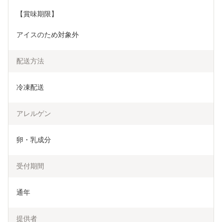
【賞味期限】
アイスのため対象外
配送方法
冷凍配送
アレルゲン
卵・乳成分
受付期間
通年
提供者