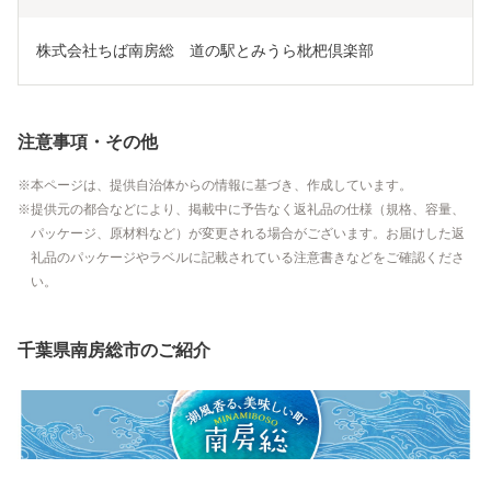
株式会社ちば南房総　道の駅とみうら枇杷倶楽部
注意事項・その他
本ページは、提供自治体からの情報に基づき、作成しています。
提供元の都合などにより、掲載中に予告なく返礼品の仕様（規格、容量、
パッケージ、原材料など）が変更される場合がございます。お届けした返
礼品のパッケージやラベルに記載されている注意書きなどをご確認くださ
い。
千葉県南房総市のご紹介