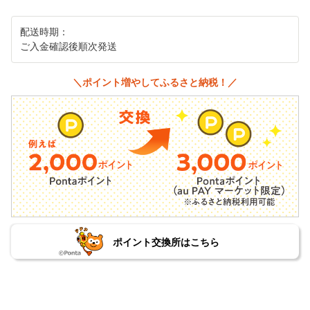
配送時期：
ご入金確認後順次発送
＼ポイント増やしてふるさと納税！／
ポイント交換所はこちら