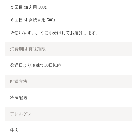
５回目 焼肉用 500g
６回目 すき焼き用 500g
※使いやすいように小分けしてお届けします。
消費期限/賞味期限
発送日より冷凍で30日以内
配送方法
冷凍配送
アレルゲン
牛肉