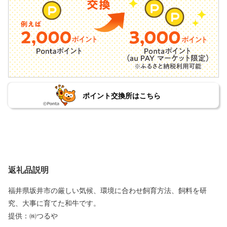
ポイント交換所はこちら
返礼品説明
福井県坂井市の厳しい気候、環境に合わせ飼育方法、飼料を研
究、大事に育てた和牛です。
提供：㈱つるや