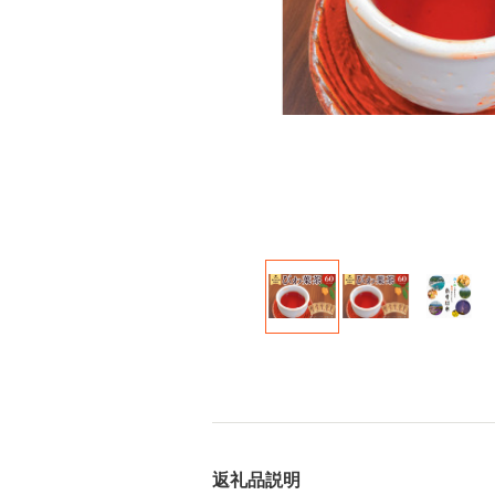
返礼品説明