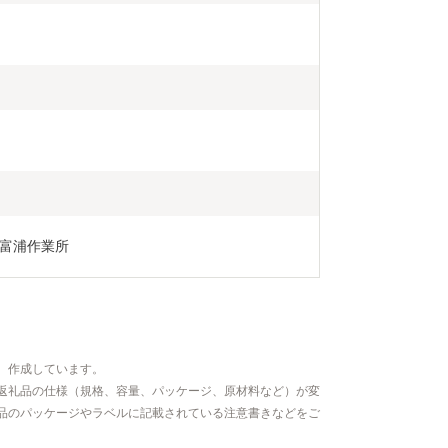
富浦作業所
、作成しています。
返礼品の仕様（規格、容量、パッケージ、原材料など）が変
品のパッケージやラベルに記載されている注意書きなどをご