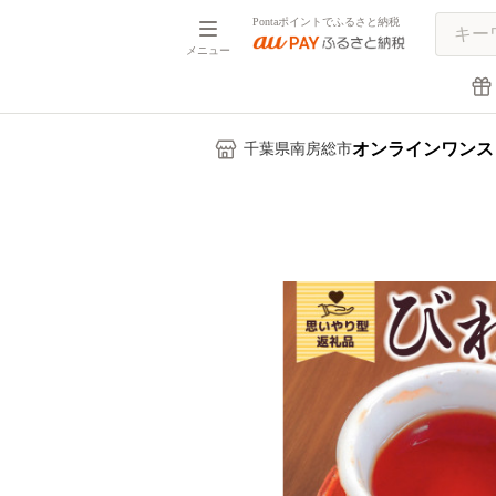
Pontaポイントでふるさと納税
メニュー
オンラインワンス
千葉県南房総市