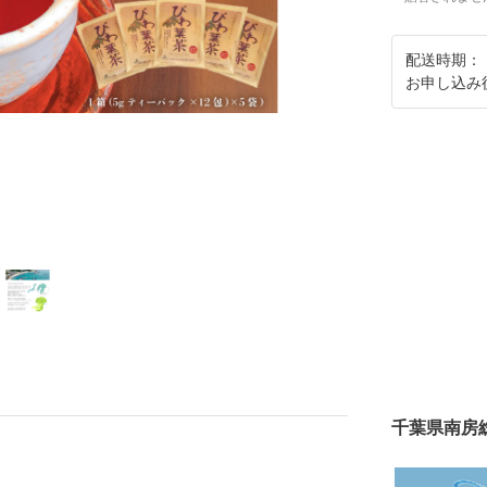
配送時期：
お申し込み
千葉県南房