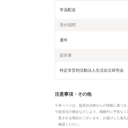
常温配送
受付期間
通年
提供者
特定非営利活動法人生活自立研究会　
注意事項・その他
本ページは、提供自治体からの情報に基づき
提供元の都合などにより、掲載中に予告なく
更される場合がございます。お届けした返礼
確認ください。