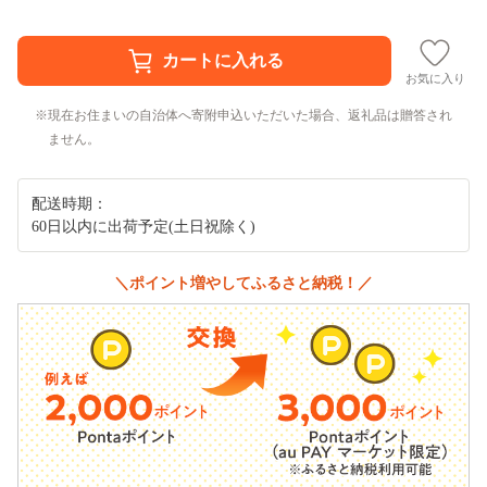
お気に入り
現在お住まいの自治体へ寄附申込いただいた場合、返礼品は贈答され
ません。
配送時期：
60日以内に出荷予定(土日祝除く)
＼ポイント増やしてふるさと納税！／