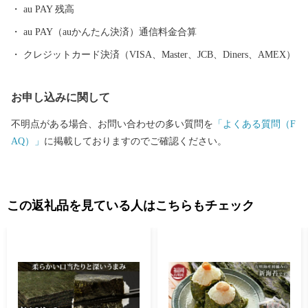
au PAY 残高
au PAY（auかんたん決済）通信料金合算
クレジットカード決済（VISA、Master、JCB、Diners、AMEX）
お申し込みに関して
不明点がある場合、お問い合わせの多い質問を
「よくある質問（F
AQ）」
に掲載しておりますのでご確認ください。
この返礼品を見ている人はこちらもチェック