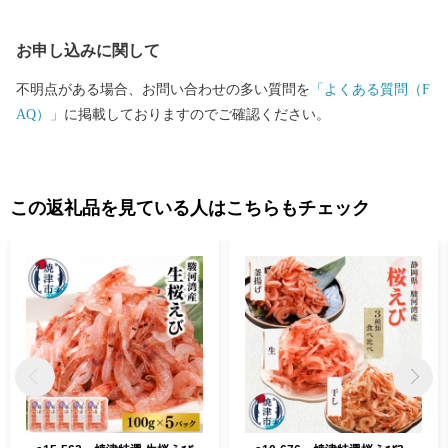
お申し込みに関して
不明点がある場合、お問い合わせの多い質問を
「よくある質問（F
AQ）」
に掲載しておりますのでご確認ください。
この返礼品を見ている人はこちらもチェック