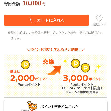
10,000
寄附金額
円
お気に入り
現在お住まいの自治体へ寄附申込いただいた場合、返礼品は贈答され
ません。
＼ポイント増やしてふるさと納税！／
ポイント交換所はこちら