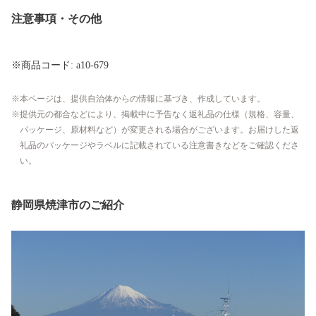
注意事項・その他
※商品コード: a10-679
本ページは、提供自治体からの情報に基づき、作成しています。
提供元の都合などにより、掲載中に予告なく返礼品の仕様（規格、容量、
パッケージ、原材料など）が変更される場合がございます。お届けした返
礼品のパッケージやラベルに記載されている注意書きなどをご確認くださ
い。
静岡県焼津市のご紹介