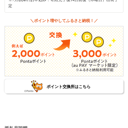
定
＼ポイント増やしてふるさと納税！／
ポイント交換所はこちら