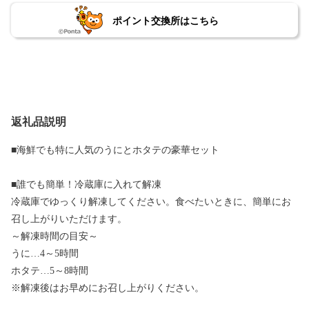
ポイント交換所はこちら
返礼品説明
■海鮮でも特に人気のうにとホタテの豪華セット
■誰でも簡単！冷蔵庫に入れて解凍
冷蔵庫でゆっくり解凍してください。食べたいときに、簡単にお
召し上がりいただけます。
～解凍時間の目安～
うに…4～5時間
ホタテ…5～8時間
※解凍後はお早めにお召し上がりください。