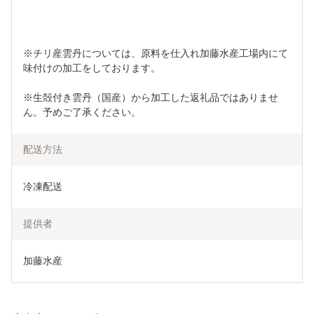
※チリ産雲丹については、原料を仕入れ加藤水産工場内にて
味付けの加工をしております。
※生殻付き雲丹（国産）から加工した返礼品ではありませ
ん。予めご了承ください。
配送方法
冷凍配送
提供者
加藤水産