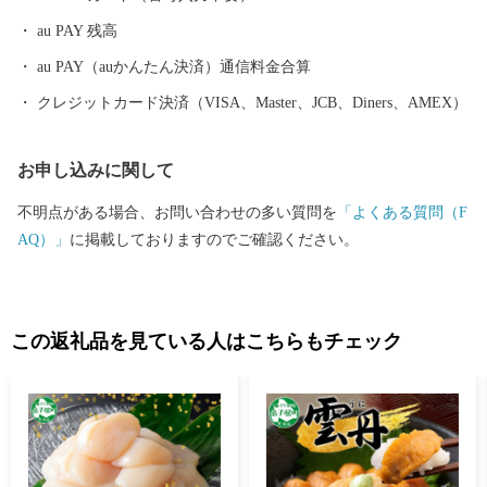
au PAY 残高
au PAY（auかんたん決済）通信料金合算
クレジットカード決済（VISA、Master、JCB、Diners、AMEX）
お申し込みに関して
不明点がある場合、お問い合わせの多い質問を
「よくある質問（F
AQ）」
に掲載しておりますのでご確認ください。
この返礼品を見ている人はこちらもチェック