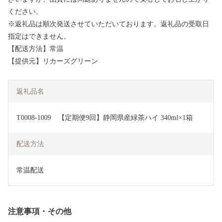
ください。
※返礼品は順次発送させていただいております。返礼品の受取日
指定はできません。
【配送方法】常温
【提供元】リカーズグリーン
返礼品名
T0008-1009　【定期便9回】静岡県産緑茶ハイ 340ml×1箱
配送方法
常温配送
注意事項・その他