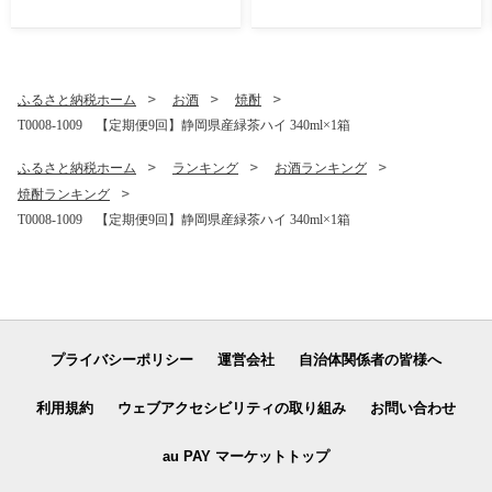
ふるさと納税ホーム
お酒
焼酎
T0008-1009 【定期便9回】静岡県産緑茶ハイ 340ml×1箱
ふるさと納税ホーム
ランキング
お酒ランキング
焼酎ランキング
T0008-1009 【定期便9回】静岡県産緑茶ハイ 340ml×1箱
プライバシーポリシー
運営会社
自治体関係者の皆様へ
利用規約
ウェブアクセシビリティの取り組み
お問い合わせ
au PAY マーケットトップ