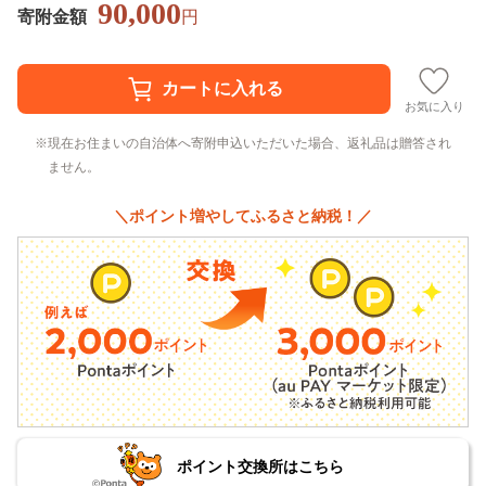
90,000
寄附金額
円
お気に入り
現在お住まいの自治体へ寄附申込いただいた場合、返礼品は贈答され
ません。
＼ポイント増やしてふるさと納税！／
ポイント交換所はこちら