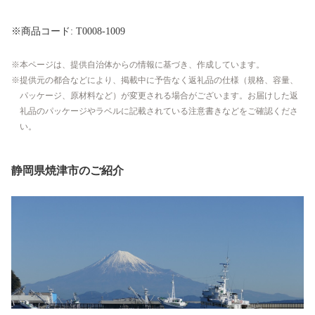
※商品コード: T0008-1009
本ページは、提供自治体からの情報に基づき、作成しています。
提供元の都合などにより、掲載中に予告なく返礼品の仕様（規格、容量、
パッケージ、原材料など）が変更される場合がございます。お届けした返
礼品のパッケージやラベルに記載されている注意書きなどをご確認くださ
い。
静岡県焼津市のご紹介