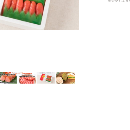
贈答されませ