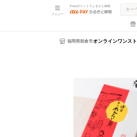
Pontaポイントでふるさと納税
メニュー
オンラインワンスト
福岡県朝倉市