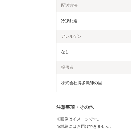
配送方法
冷凍配送
アレルゲン
なし
提供者
株式会社博多漁師の里
注意事項・その他
※画像はイメージです。
※離島にはお届けできません。